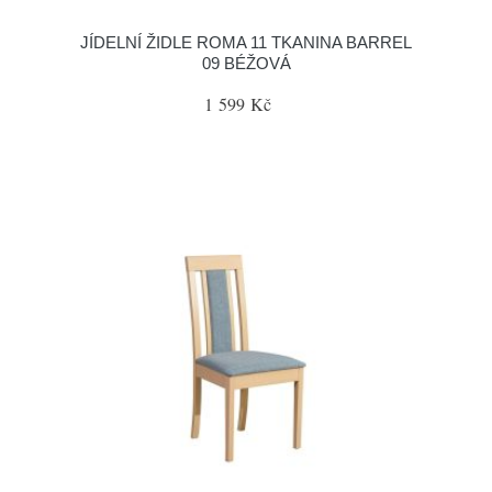
JÍDELNÍ ŽIDLE ROMA 11 TKANINA BARREL
09 BÉŽOVÁ
1 599 Kč