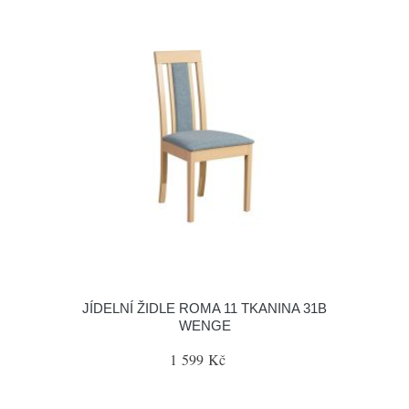
JÍDELNÍ ŽIDLE ROMA 11 TKANINA 31B
WENGE
1 599 Kč