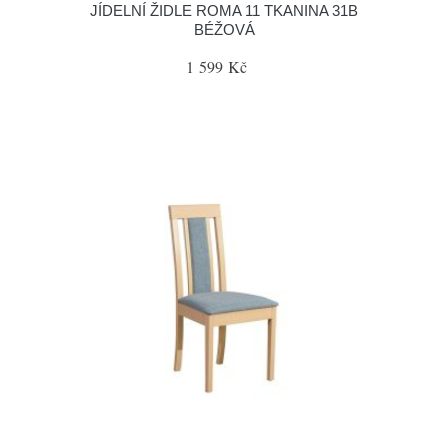
JÍDELNÍ ŽIDLE ROMA 11 TKANINA 31B
BÉŽOVÁ
1 599 Kč