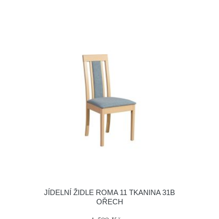
JÍDELNÍ ŽIDLE ROMA 11 TKANINA 31B
OŘECH