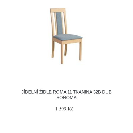
JÍDELNÍ ŽIDLE ROMA 11 TKANINA 32B DUB
SONOMA
1 599 Kč