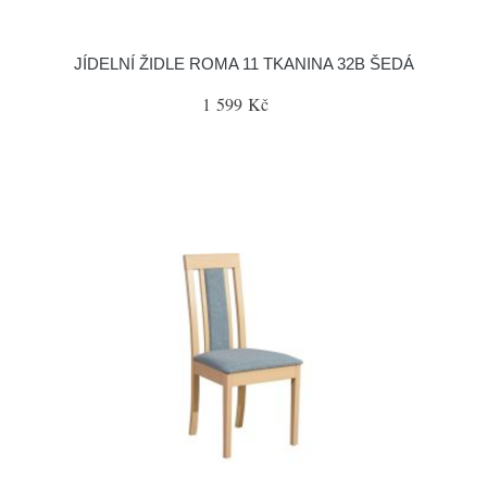
JÍDELNÍ ŽIDLE ROMA 11 TKANINA 32B ŠEDÁ
1 599 Kč