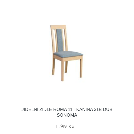
JÍDELNÍ ŽIDLE ROMA 11 TKANINA 31B DUB
SONOMA
1 599 Kč