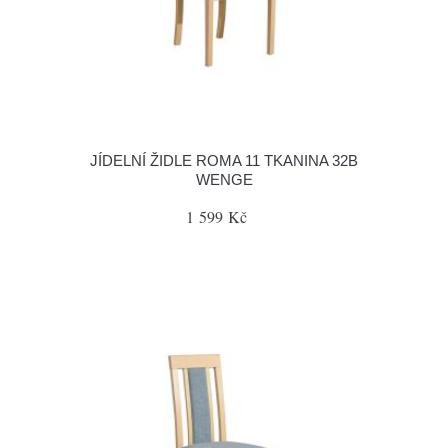
JÍDELNÍ ŽIDLE ROMA 11 TKANINA 32B
WENGE
1 599 Kč