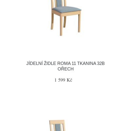
JÍDELNÍ ŽIDLE ROMA 11 TKANINA 32B
OŘECH
1 599 Kč