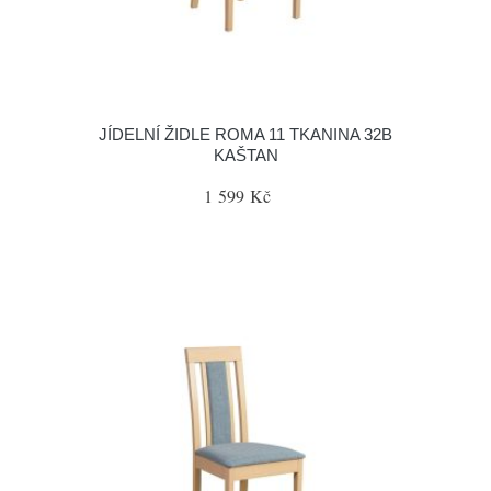
JÍDELNÍ ŽIDLE ROMA 11 TKANINA 32B
KAŠTAN
1 599 Kč