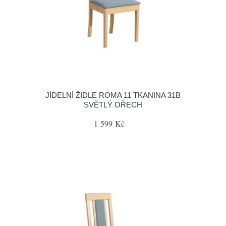
JÍDELNÍ ŽIDLE ROMA 11 TKANINA 31B
SVĚTLÝ OŘECH
1 599 Kč