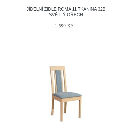
JÍDELNÍ ŽIDLE ROMA 11 TKANINA 32B
SVĚTLÝ OŘECH
1 599 Kč