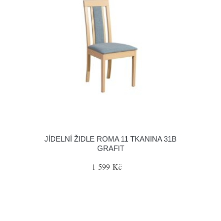
JÍDELNÍ ŽIDLE ROMA 11 TKANINA 31B
GRAFIT
1 599 Kč