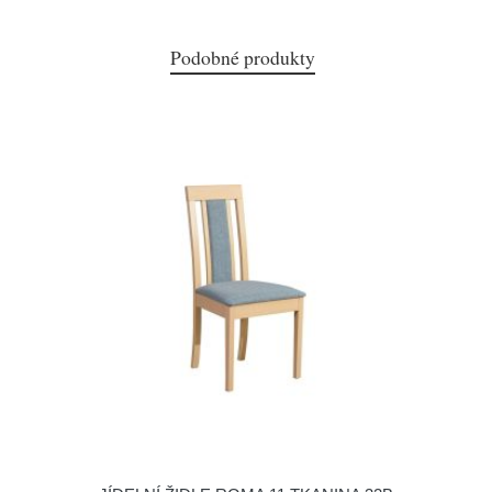
Podobné produkty