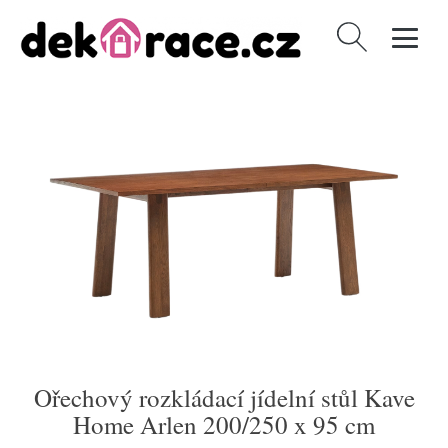
Vyhledávání
Ořechový rozkládací jídelní stůl Kave
Home Arlen 200/250 x 95 cm