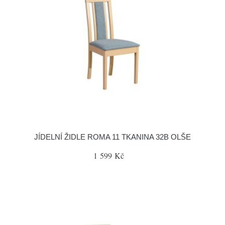
JÍDELNÍ ŽIDLE ROMA 11 TKANINA 32B OLŠE
1 599 Kč