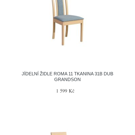
JÍDELNÍ ŽIDLE ROMA 11 TKANINA 31B DUB
GRANDSON
1 599 Kč