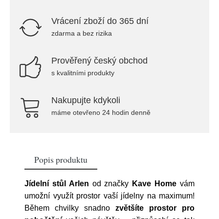
Vrácení zboží do 365 dní
zdarma a bez rizika
Prověřený český obchod
s kvalitními produkty
Nakupujte kdykoli
máme otevřeno 24 hodin denně
Popis produktu
Jídelní stůl Arlen
od značky
Kave Home
vám
umožní využít prostor vaší jídelny na maximum!
Během chvilky snadno
zvětšíte prostor pro