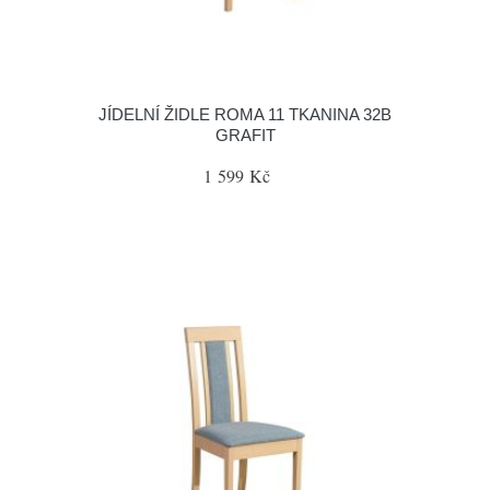
JÍDELNÍ ŽIDLE ROMA 11 TKANINA 32B
GRAFIT
1 599 Kč