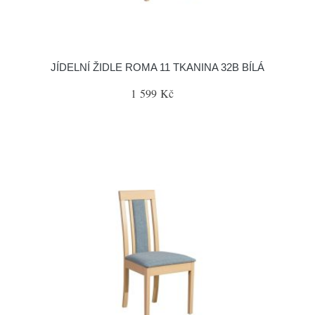
JÍDELNÍ ŽIDLE ROMA 11 TKANINA 32B BÍLÁ
1 599 Kč