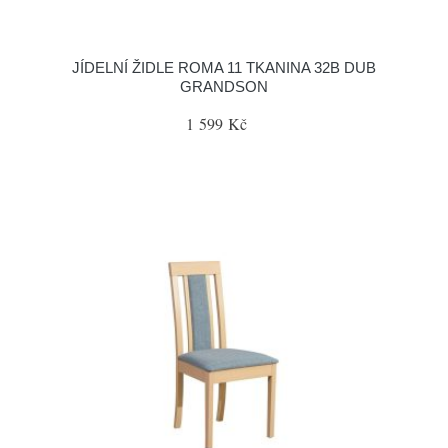
JÍDELNÍ ŽIDLE ROMA 11 TKANINA 32B DUB
GRANDSON
1 599 Kč