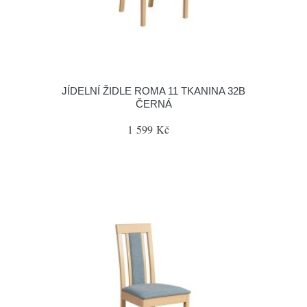
JÍDELNÍ ŽIDLE ROMA 11 TKANINA 32B
ČERNÁ
1 599 Kč