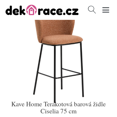
Vyhledávání
Kave Home Terakotová barová židle
Ciselia 75 cm