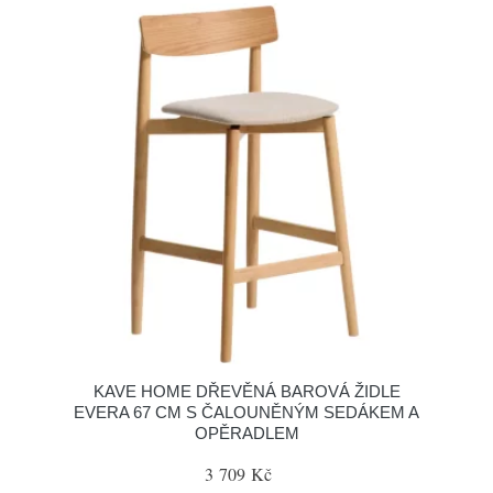
KAVE HOME DŘEVĚNÁ BAROVÁ ŽIDLE
EVERA 67 CM S ČALOUNĚNÝM SEDÁKEM A
OPĚRADLEM
3 709 Kč