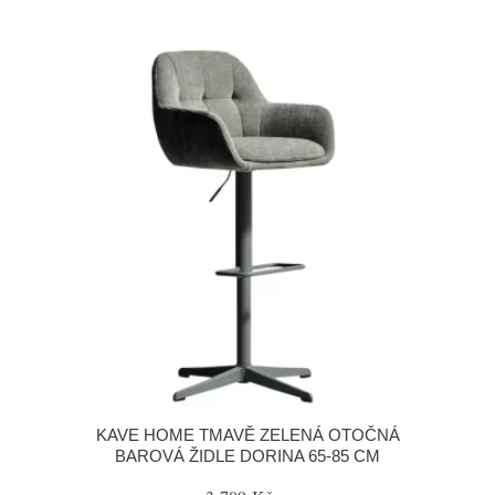
KAVE HOME TMAVĚ ZELENÁ OTOČNÁ
BAROVÁ ŽIDLE DORINA 65-85 CM