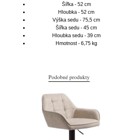
Šířka - 52 cm
Hloubka - 52 cm
Výška sedu - 75,5 cm
Šířka sedu - 45 cm
Hloubka sedu - 39 cm
Hmotnost - 6,75 kg
Podobné produkty