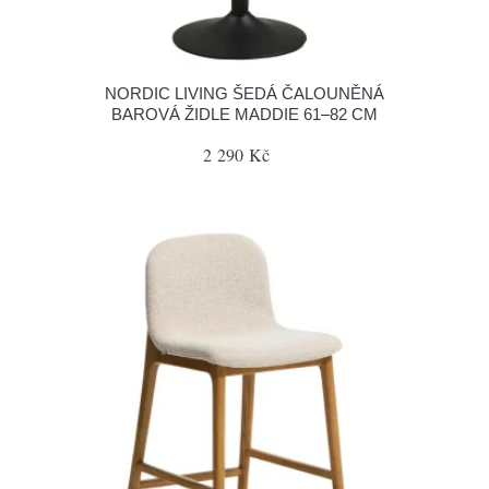
NORDIC LIVING ŠEDÁ ČALOUNĚNÁ
BAROVÁ ŽIDLE MADDIE 61–82 CM
2 290 Kč