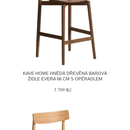
KAVE HOME HNĚDÁ DŘEVĚNÁ BAROVÁ
ŽIDLE EVERA 66 CM S OPĚRADLEM
3 709 Kč