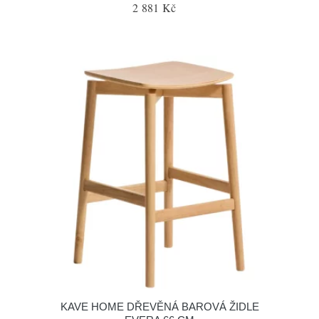
2 881 Kč
KAVE HOME DŘEVĚNÁ BAROVÁ ŽIDLE