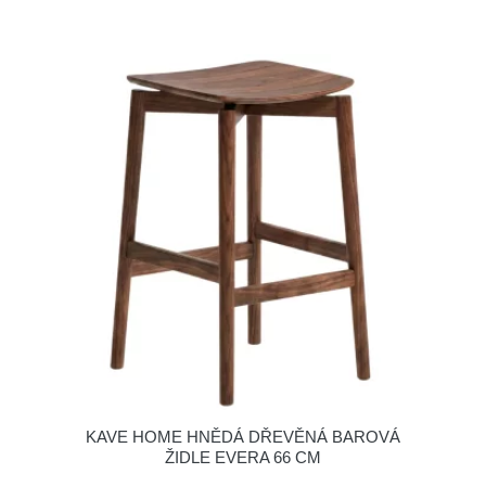
KAVE HOME HNĚDÁ DŘEVĚNÁ BAROVÁ
ŽIDLE EVERA 66 CM