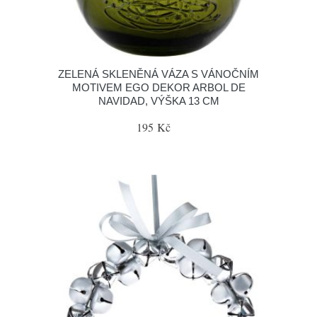
ZELENÁ SKLENĚNÁ VÁZA S VÁNOČNÍM
MOTIVEM EGO DEKOR ARBOL DE
NAVIDAD, VÝŠKA 13 CM
195 Kč