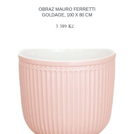
OBRAZ MAURO FERRETTI
GOLDAGE, 100 X 80 CM
3 389 Kč