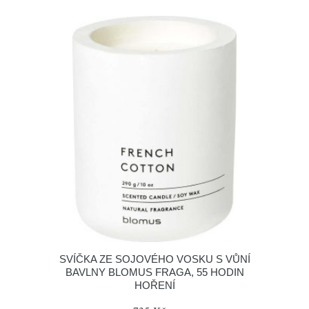
SVÍČKA ZE SOJOVÉHO VOSKU S VŮNÍ
BAVLNY BLOMUS FRAGA, 55 HODIN
HOŘENÍ