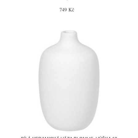
749 Kč