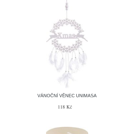
VÁNOČNÍ VĚNEC UNIMASA
118 Kč