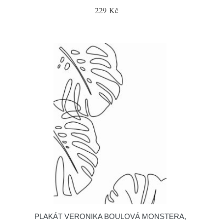
229 Kč
PLAKÁT VERONIKA BOULOVÁ MONSTERA,