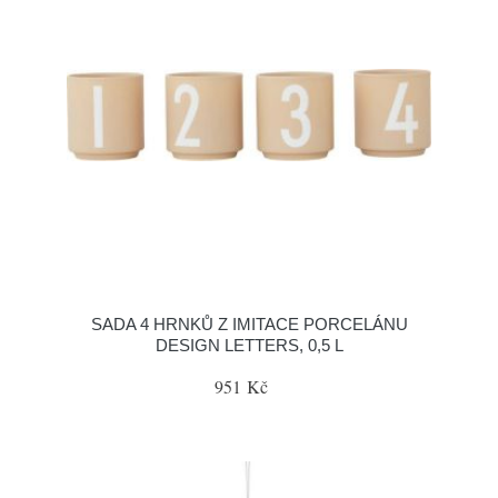
SADA 4 HRNKŮ Z IMITACE PORCELÁNU
DESIGN LETTERS, 0,5 L
951 Kč