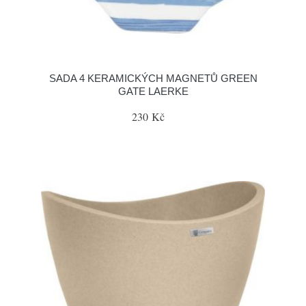
SADA 4 KERAMICKÝCH MAGNETŮ GREEN
GATE LAERKE
230 Kč