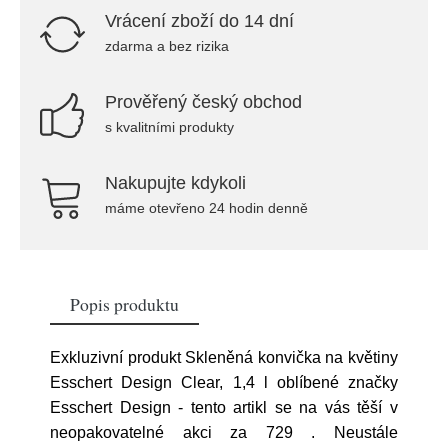
Vrácení zboží do 14 dní
zdarma a bez rizika
Prověřený český obchod
s kvalitními produkty
Nakupujte kdykoli
máme otevřeno 24 hodin denně
Popis produktu
Exkluzivní produkt Skleněná konvička na květiny
Esschert Design Clear, 1,4 l oblíbené značky
Esschert Design - tento artikl se na vás těší v
neopakovatelné akci za 729
. Neustále