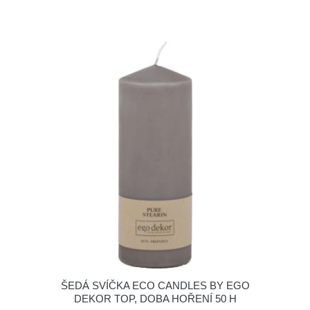
ŠEDÁ SVÍČKA ECO CANDLES BY EGO
DEKOR TOP, DOBA HOŘENÍ 50 H