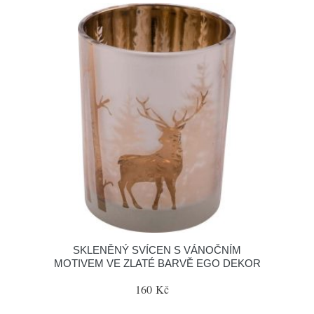
SKLENĚNÝ SVÍCEN S VÁNOČNÍM
MOTIVEM VE ZLATÉ BARVĚ EGO DEKOR
160 Kč