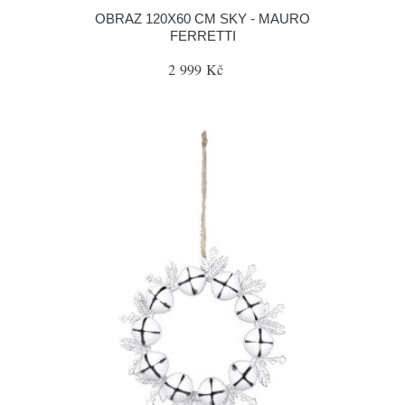
OBRAZ 120X60 CM SKY - MAURO
FERRETTI
2 999 Kč