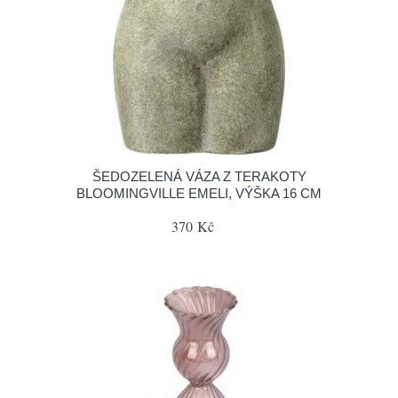
ŠEDOZELENÁ VÁZA Z TERAKOTY
BLOOMINGVILLE EMELI, VÝŠKA 16 CM
370 Kč