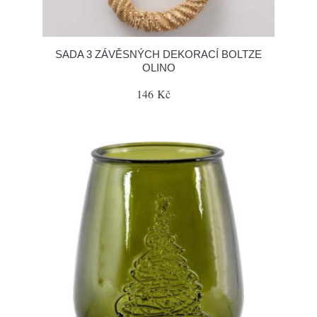
SADA 3 ZÁVĚSNÝCH DEKORACÍ BOLTZE
OLINO
146 Kč