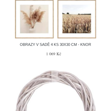
OBRAZY V SADĚ 4 KS 30X30 CM - KNOR
1 069 Kč