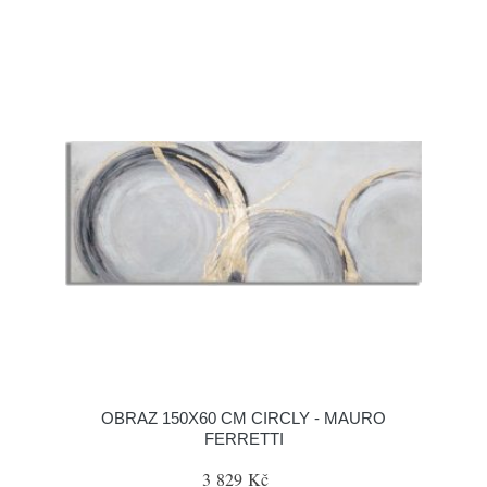
OBRAZ 150X60 CM CIRCLY - MAURO
FERRETTI
3 829 Kč