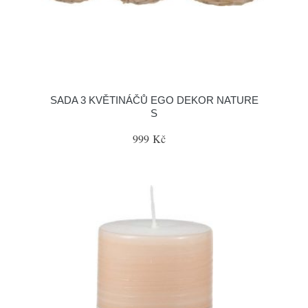
SADA 3 KVĚTINÁČŮ EGO DEKOR NATURE
S
999 Kč