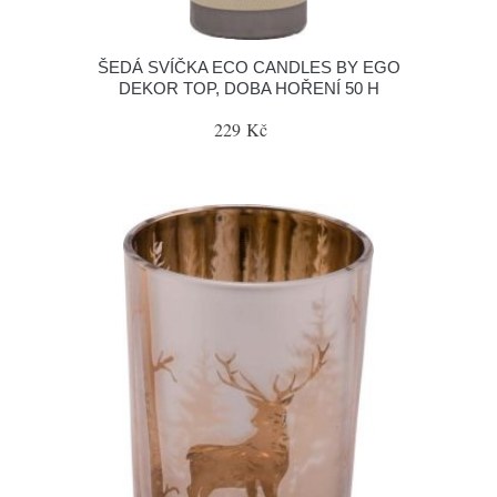
ŠEDÁ SVÍČKA ECO CANDLES BY EGO
DEKOR TOP, DOBA HOŘENÍ 50 H
229 Kč