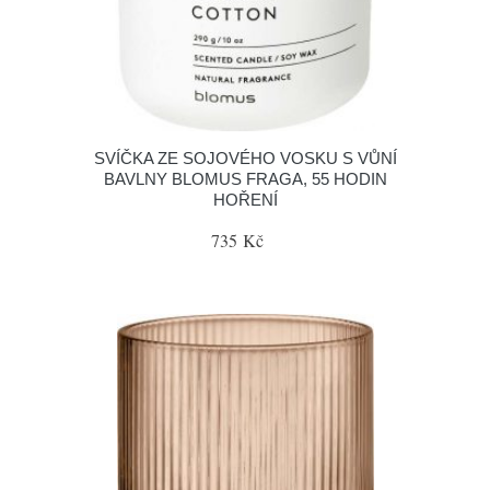
SVÍČKA ZE SOJOVÉHO VOSKU S VŮNÍ
BAVLNY BLOMUS FRAGA, 55 HODIN
HOŘENÍ
735 Kč