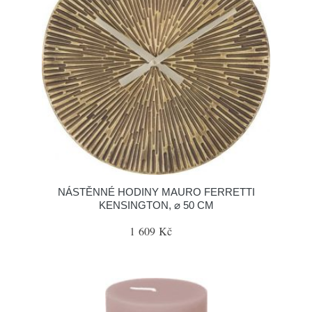
NÁSTĚNNÉ HODINY MAURO FERRETTI
KENSINGTON, ⌀ 50 CM
1 609 Kč