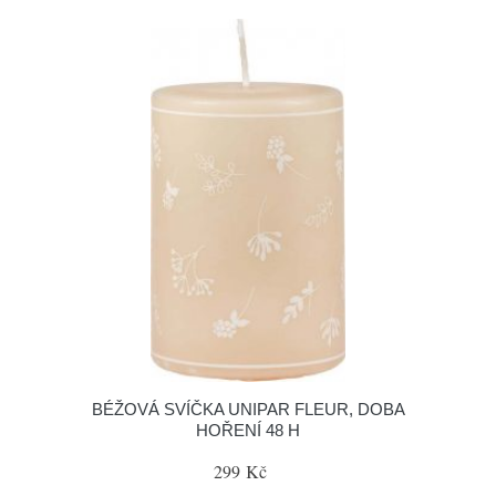
BÉŽOVÁ SVÍČKA UNIPAR FLEUR, DOBA
HOŘENÍ 48 H
299 Kč