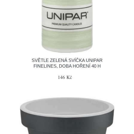
SVĚTLE ZELENÁ SVÍČKA UNIPAR
FINELINES, DOBA HOŘENÍ 40 H
146 Kč