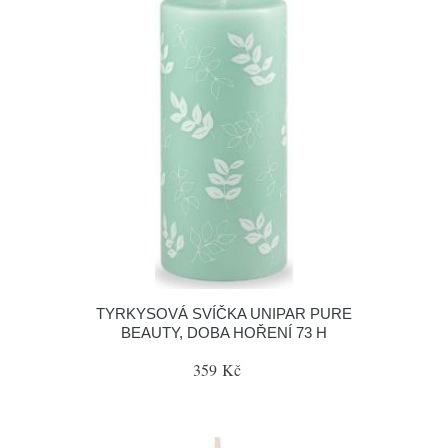
TYRKYSOVÁ SVÍČKA UNIPAR PURE
BEAUTY, DOBA HOŘENÍ 73 H
359 Kč