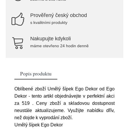
Prověřený český obchod
s kvalitními produkty
Nakupujte kdykoli
máme otevřeno 24 hodin denně
Popis produktu
Oblíbené zboží Umělý šípek Ego Dekor od Ego
Dekor - tento artikl objednávejte v perfektní akci
za 519
. Ceny zboží a skladovou dostupnost
neustále aktualizujeme. Využijte nabídku dřív,
než dojde k vyprodání zboží.
Umělý šípek Ego Dekor