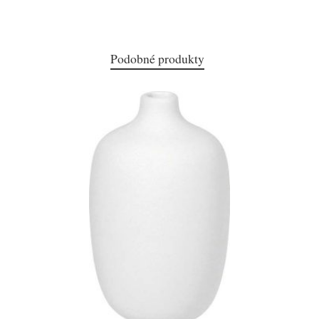
Podobné produkty