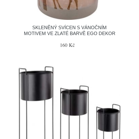
SKLENĚNÝ SVÍCEN S VÁNOČNÍM
MOTIVEM VE ZLATÉ BARVĚ EGO DEKOR
160 Kč