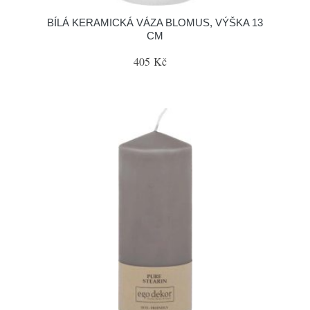
BÍLÁ KERAMICKÁ VÁZA BLOMUS, VÝŠKA 13
CM
405 Kč