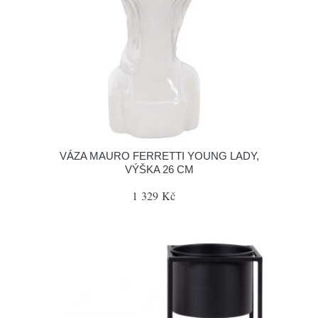
VÁZA MAURO FERRETTI YOUNG LADY,
VÝŠKA 26 CM
1 329 Kč