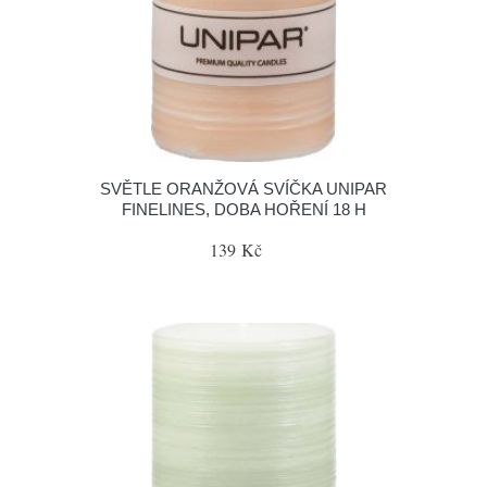
SVĚTLE ORANŽOVÁ SVÍČKA UNIPAR
FINELINES, DOBA HOŘENÍ 18 H
139 Kč