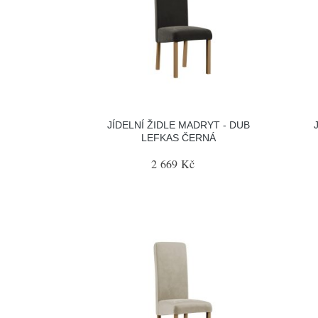
JÍDELNÍ ŽIDLE MADRYT - DUB
LEFKAS ČERNÁ
2 669 Kč