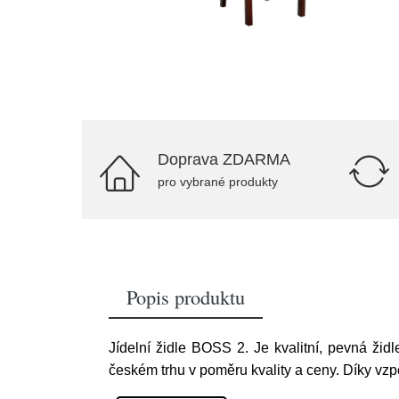
Doprava ZDARMA
pro vybrané produkty
Popis produktu
Jídelní židle BOSS 2. Je kvalitní, pevná ži
českém trhu v poměru kvality a ceny. Díky vzp