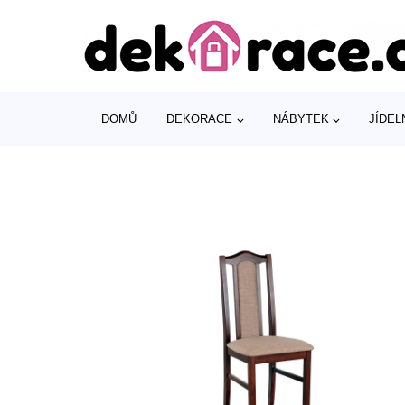
DOMŮ
DEKORACE
NÁBYTEK
JÍDEL